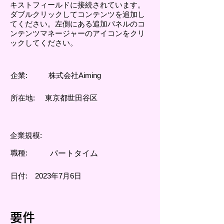
キストフィールドに接続されています。
ダブルクリックしてコンテンツを追加し
てください。左側にある追加パネルのコ
ンテンツマネージャーのアイコンをクリ
ックしてください。
企業:
株式会社Aiming
所在地:
東京都世田谷区
企業規模:
職種:
パートタイム
日付:
2023年7月6日
要件