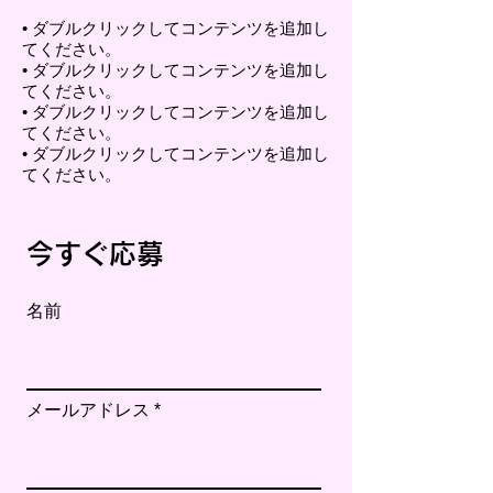
• ダブルクリックしてコンテンツを追加し
てください。
• ダブルクリックしてコンテンツを追加し
てください。
• ダブルクリックしてコンテンツを追加し
てください。
• ダブルクリックしてコンテンツを追加し
てください。
今すぐ応募
名前
メールアドレス