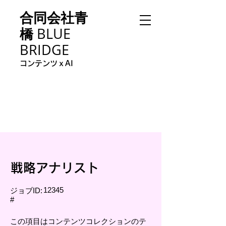
合同会社青
橋
BLUE
BRIDGE
コンテンツｘAI
戦略アナリスト
12345
ジョブID:
#
この項目はコンテンツコレクションのテ