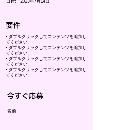
日付:
2023年7月14日
要件
• ダブルクリックしてコンテンツを追加し
てください。
• ダブルクリックしてコンテンツを追加し
てください。
• ダブルクリックしてコンテンツを追加し
てください。
• ダブルクリックしてコンテンツを追加し
てください。
今すぐ応募
名前