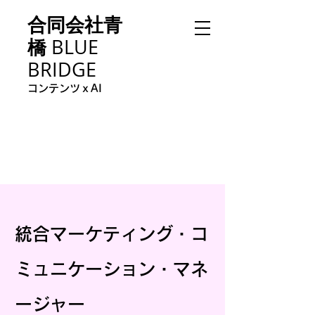
合同会社青
橋
BLUE
BRIDGE
コンテンツｘAI
統合マーケティング・コ
ミュニケーション・マネ
ージャー