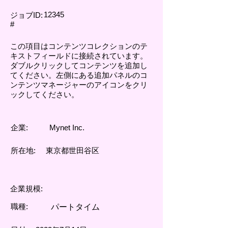
12345
ジョブID:
#
この項目はコンテンツコレクションのテ
キストフィールドに接続されています。
ダブルクリックしてコンテンツを追加し
てください。左側にある追加パネルのコ
ンテンツマネージャーのアイコンをクリ
ックしてください。
企業:
Mynet Inc.
所在地:
東京都世田谷区
企業規模:
職種:
パートタイム