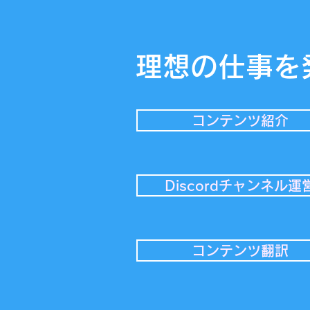
理想の仕事を
コンテンツ紹介
Discordチャンネル運
コンテンツ翻訳